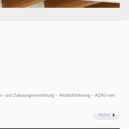
rungs- und Zulassungsverordnung – Arbeitsförderung – AZAV vom
Weiter