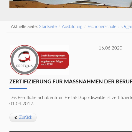
Aktuelle Seite:
Startseite
/
Ausbildung
/
Fachoberschule
/
Organ
16.06.2020
ZERTIFIZIERUNG FÜR MASSNAHMEN DER BERUF
Das Berufliche Schulzentrum Freital-Dippoldiswalde ist zertifiz
01.04.2012.
Zurück