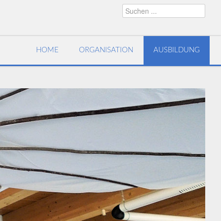
HOME
ORGANISATION
AUSBILDUNG