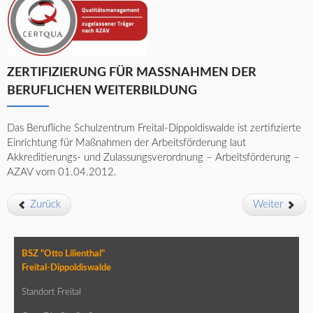
ZERTIFIZIERUNG FÜR MASSNAHMEN DER B
ERUFLICHEN WEITERBILDUNG
Das Berufliche Schulzentrum Freital-Dippoldiswalde ist zertifizierte
Einrichtung für Maßnahmen der Arbeitsförderung laut
Akkreditierungs- und Zulassungsverordnung – Arbeitsförderung –
AZAV vom 01.04.2012.
Zurück
Weiter
BSZ "Otto Lilienthal"
Freital-Dippoldiswalde
Standort Freital